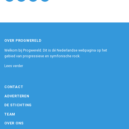
OVER PROGWERELD
Welkom bij Progwereld. Dit is dé Nederlandse webpagina op het
gebied van progressieve en symfonische rock.
Lees verder
CONTACT
ADVERTEREN
DE STICHTING
TEAM
OVER ONS