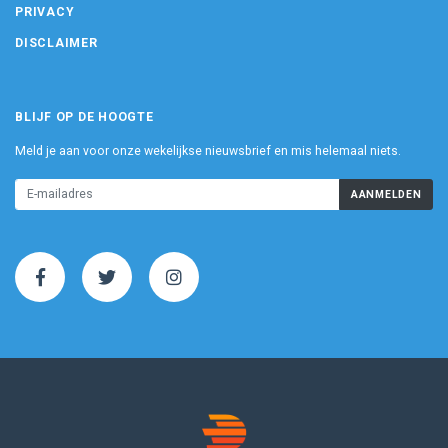
PRIVACY
DISCLAIMER
BLIJF OP DE HOOGTE
Meld je aan voor onze wekelijkse nieuwsbrief en mis helemaal niets.
AANMELDEN