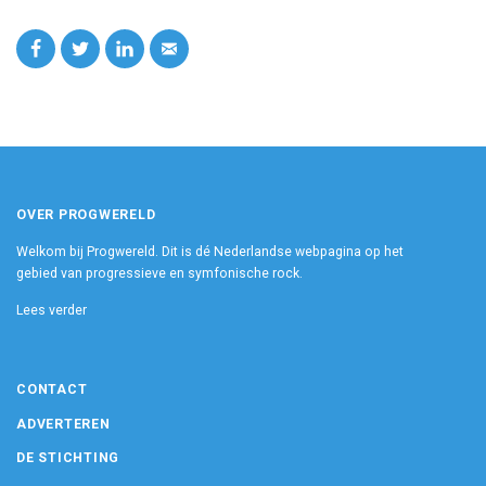
OVER PROGWERELD
Welkom bij Progwereld. Dit is dé Nederlandse webpagina op het
gebied van progressieve en symfonische rock.
Lees verder
CONTACT
ADVERTEREN
DE STICHTING