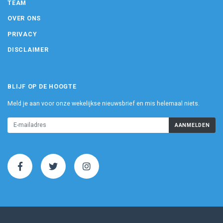
TEAM
OVER ONS
PRIVACY
DISCLAIMER
BLIJF OP DE HOOGTE
Meld je aan voor onze wekelijkse nieuwsbrief en mis helemaal niets.
AANMELDEN