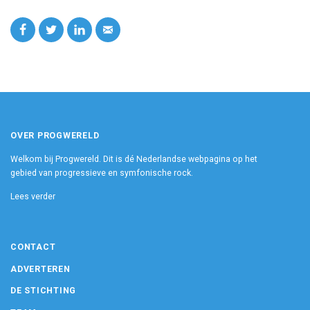
OVER PROGWERELD
Welkom bij Progwereld. Dit is dé Nederlandse webpagina op het
gebied van progressieve en symfonische rock.
Lees verder
CONTACT
ADVERTEREN
DE STICHTING