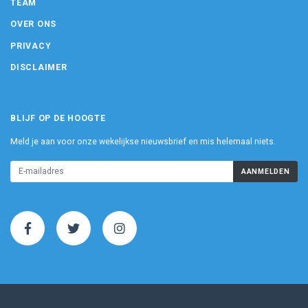
TEAM
OVER ONS
PRIVACY
DISCLAIMER
BLIJF OP DE HOOGTE
Meld je aan voor onze wekelijkse nieuwsbrief en mis helemaal niets.
AANMELDEN