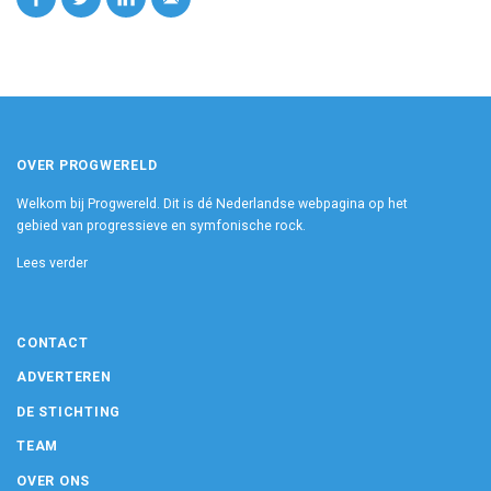
OVER PROGWERELD
Welkom bij Progwereld. Dit is dé Nederlandse webpagina op het
gebied van progressieve en symfonische rock.
Lees verder
CONTACT
ADVERTEREN
DE STICHTING
TEAM
OVER ONS