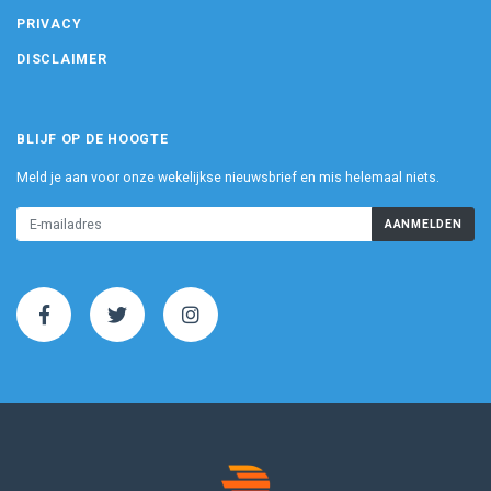
PRIVACY
DISCLAIMER
BLIJF OP DE HOOGTE
Meld je aan voor onze wekelijkse nieuwsbrief en mis helemaal niets.
AANMELDEN