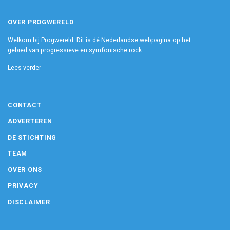
OVER PROGWERELD
Welkom bij Progwereld. Dit is dé Nederlandse webpagina op het
gebied van progressieve en symfonische rock.
Lees verder
CONTACT
ADVERTEREN
DE STICHTING
TEAM
OVER ONS
PRIVACY
DISCLAIMER