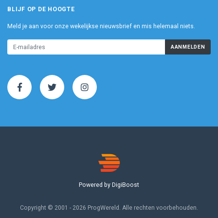
BLIJF OP DE HOOGTE
Meld je aan voor onze wekelijkse nieuwsbrief en mis helemaal niets.
AANMELDEN
Powered by DigiBoost
Copyright © 2001 - 2026 ProgWereld. Alle rechten voorbehouden.