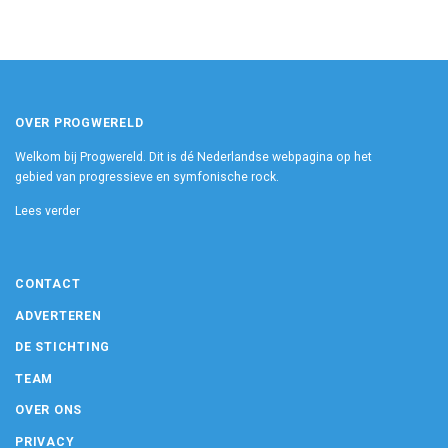
OVER PROGWERELD
Welkom bij Progwereld. Dit is dé Nederlandse webpagina op het
gebied van progressieve en symfonische rock.
Lees verder
CONTACT
ADVERTEREN
DE STICHTING
TEAM
OVER ONS
PRIVACY