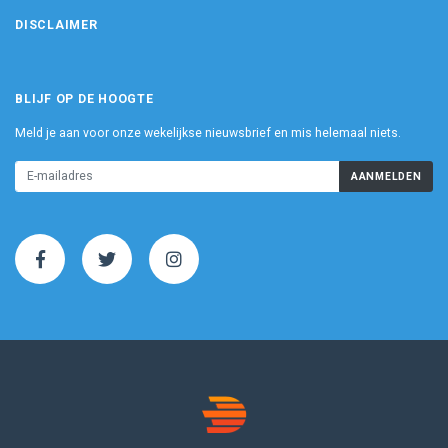
DISCLAIMER
BLIJF OP DE HOOGTE
Meld je aan voor onze wekelijkse nieuwsbrief en mis helemaal niets.
AANMELDEN