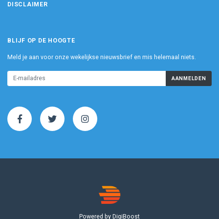
DISCLAIMER
BLIJF OP DE HOOGTE
Meld je aan voor onze wekelijkse nieuwsbrief en mis helemaal niets.
AANMELDEN
Powered by DigiBoost