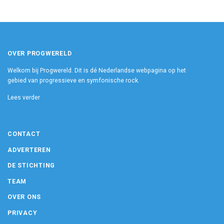
OVER PROGWERELD
Welkom bij Progwereld. Dit is dé Nederlandse webpagina op het
gebied van progressieve en symfonische rock.
Lees verder
CONTACT
ADVERTEREN
DE STICHTING
TEAM
OVER ONS
PRIVACY