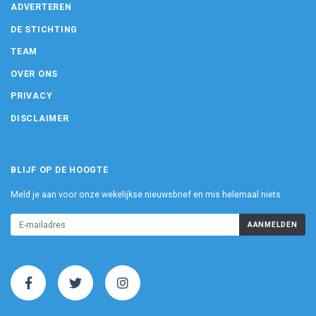
ADVERTEREN
DE STICHTING
TEAM
OVER ONS
PRIVACY
DISCLAIMER
BLIJF OP DE HOOGTE
Meld je aan voor onze wekelijkse nieuwsbrief en mis helemaal niets.
AANMELDEN