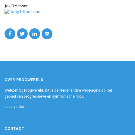
Jos Driessen
OVER PROGWERELD
Welkom bij Progwereld. Dit is dé Nederlandse webpagina op het
gebied van progressieve en symfonische rock.
Lees verder
CONTACT