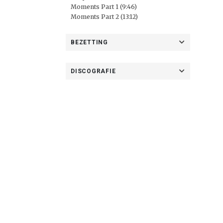
Moments Part 1 (9:46)
Moments Part 2 (13:12)
BEZETTING
DISCOGRAFIE