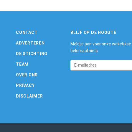
CONTACT
BLIJF OP DE HOOGTE
ADVERTEREN
Meld je aan voor onze wekelijkse
helemaal niets.
DE STICHTING
TEAM
OVER ONS
PRIVACY
DISCLAIMER