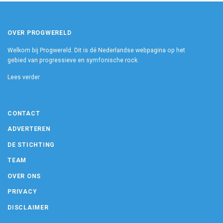
OVER PROGWERELD
Welkom bij Progwereld. Dit is dé Nederlandse webpagina op het
gebied van progressieve en symfonische rock.
Lees verder
CONTACT
ADVERTEREN
DE STICHTING
TEAM
OVER ONS
PRIVACY
DISCLAIMER