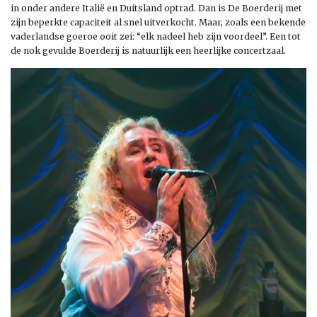
in onder andere Italië en Duitsland optrad. Dan is De Boerderij met
zijn beperkte capaciteit al snel uitverkocht. Maar, zoals een bekende
vaderlandse goeroe ooit zei: “elk nadeel heb zijn voordeel”. Een tot
de nok gevulde Boerderij is natuurlijk een heerlijke concertzaal.