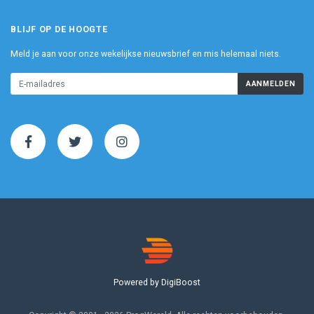
BLIJF OP DE HOOGTE
Meld je aan voor onze wekelijkse nieuwsbrief en mis helemaal niets.
AANMELDEN
Powered by DigiBoost