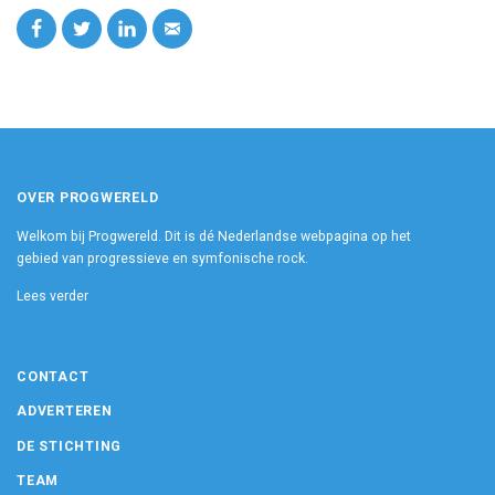
OVER PROGWERELD
Welkom bij Progwereld. Dit is dé Nederlandse webpagina op het
gebied van progressieve en symfonische rock.
Lees verder
CONTACT
ADVERTEREN
DE STICHTING
TEAM