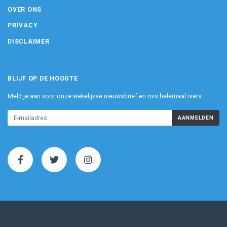
OVER ONS
PRIVACY
DISCLAIMER
BLIJF OP DE HOOGTE
Meld je aan voor onze wekelijkse nieuwsbrief en mis helemaal niets.
AANMELDEN