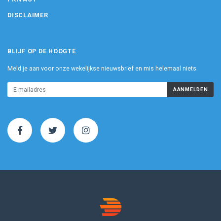
DISCLAIMER
BLIJF OP DE HOOGTE
Meld je aan voor onze wekelijkse nieuwsbrief en mis helemaal niets.
AANMELDEN