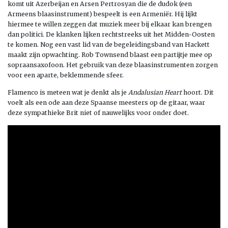
komt uit Azerbeijan en Arsen Pertrosyan die de dudok (een
Armeens blaasinstrument) bespeelt is een Armeniër. Hij lijkt
hiermee te willen zeggen dat muziek meer bij elkaar kan brengen
dan politici. De klanken lijken rechtstreeks uit het Midden-Oosten
te komen. Nog een vast lid van de begeleidingsband van Hackett
maakt zijn opwachting. Rob Townsend blaast een partijtje mee op
sopraansaxofoon. Het gebruik van deze blaasinstrumenten zorgen
voor een aparte, beklemmende sfeer.
Flamenco is meteen wat je denkt als je
Andalusian Heart
hoort. Dit
voelt als een ode aan deze Spaanse meesters op de gitaar, waar
deze sympathieke Brit niet of nauwelijks voor onder doet.