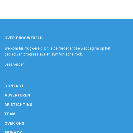
OVER PROGWERELD
Welkom bij Progwereld. Dit is dé Nederlandse webpagina op het
gebied van progressieve en symfonische rock.
Lees verder
CONTACT
ADVERTEREN
DE STICHTING
TEAM
OVER ONS
PRIVACY