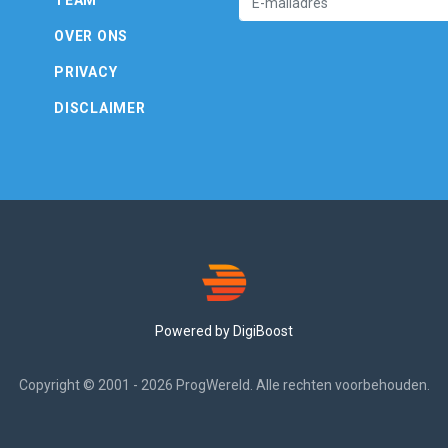
OVER ONS
PRIVACY
DISCLAIMER
Powered by DigiBoost
Copyright © 2001 - 2026 ProgWereld. Alle rechten voorbehouden.