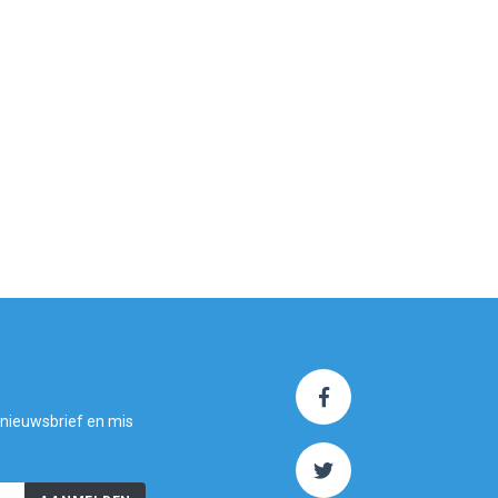
 nieuwsbrief en mis