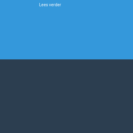
Lees verder