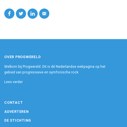
OVER PROGWERELD
Welkom bij Progwereld. Dit is dé Nederlandse webpagina op het
gebied van progressieve en symfonische rock.
Lees verder
CONTACT
ADVERTEREN
DE STICHTING