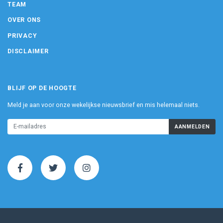
TEAM
OVER ONS
PRIVACY
DISCLAIMER
BLIJF OP DE HOOGTE
Meld je aan voor onze wekelijkse nieuwsbrief en mis helemaal niets.
AANMELDEN