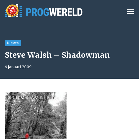
Nieuws
Steve Walsh – Shadowman
6 januari 2009