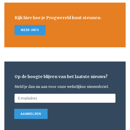
Kijk hier hoe je Progwereld kunt steunen.
MEER INFO
Op de hoogte blijven van het laatste nieuws?
Meld je dan nu aan voor onze wekelijkse nieuwsbrief.
AANMELDEN