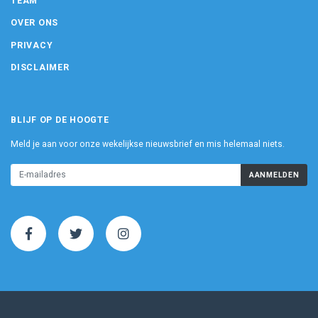
TEAM
OVER ONS
PRIVACY
DISCLAIMER
BLIJF OP DE HOOGTE
Meld je aan voor onze wekelijkse nieuwsbrief en mis helemaal niets.
AANMELDEN