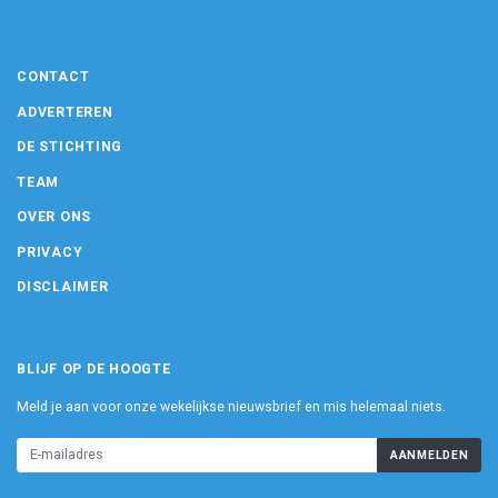
CONTACT
ADVERTEREN
DE STICHTING
TEAM
OVER ONS
PRIVACY
DISCLAIMER
BLIJF OP DE HOOGTE
Meld je aan voor onze wekelijkse nieuwsbrief en mis helemaal niets.
AANMELDEN