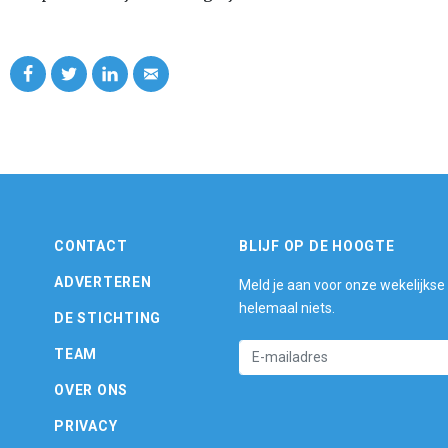
CONTACT
BLIJF OP DE HOOGTE
ADVERTEREN
Meld je aan voor onze wekelijkse
helemaal niets.
DE STICHTING
TEAM
OVER ONS
PRIVACY