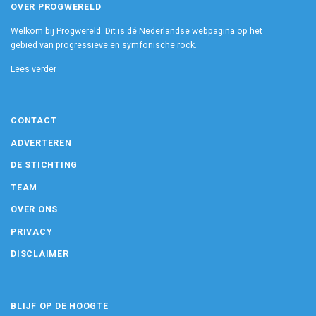
OVER PROGWERELD
Welkom bij Progwereld. Dit is dé Nederlandse webpagina op het
gebied van progressieve en symfonische rock.
Lees verder
CONTACT
ADVERTEREN
DE STICHTING
TEAM
OVER ONS
PRIVACY
DISCLAIMER
BLIJF OP DE HOOGTE