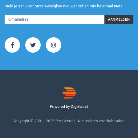
Meld je aan voor onze wekelijkse nieuwsbrief en mis helemaal niets.
AANMELDEN
Powered by DigiBoost
Copyright © 2001 - 2026 ProgWereld. Alle rechten voorbehouden.