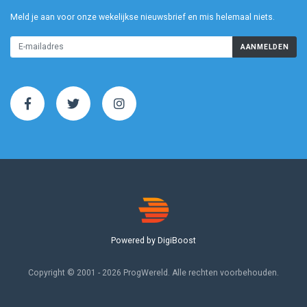
Meld je aan voor onze wekelijkse nieuwsbrief en mis helemaal niets.
AANMELDEN
Powered by DigiBoost
Copyright © 2001 - 2026 ProgWereld. Alle rechten voorbehouden.