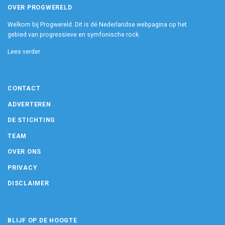
OVER PROGWERELD
Welkom bij Progwereld. Dit is dé Nederlandse webpagina op het
gebied van progressieve en symfonische rock.
Lees verder
CONTACT
ADVERTEREN
DE STICHTING
TEAM
OVER ONS
PRIVACY
DISCLAIMER
BLIJF OP DE HOOGTE