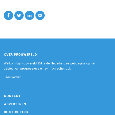
OVER PROGWERELD
Welkom bij Progwereld. Dit is dé Nederlandse webpagina op het
gebied van progressieve en symfonische rock.
Lees verder
CONTACT
ADVERTEREN
DE STICHTING