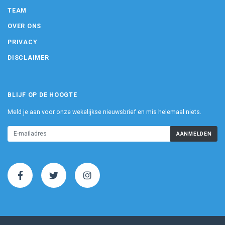
TEAM
OVER ONS
PRIVACY
DISCLAIMER
BLIJF OP DE HOOGTE
Meld je aan voor onze wekelijkse nieuwsbrief en mis helemaal niets.
AANMELDEN