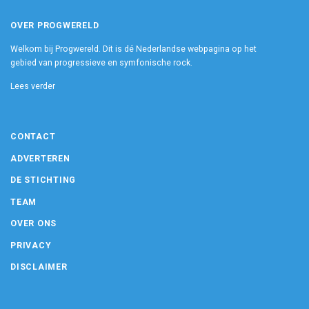
OVER PROGWERELD
Welkom bij Progwereld. Dit is dé Nederlandse webpagina op het
gebied van progressieve en symfonische rock.
Lees verder
CONTACT
ADVERTEREN
DE STICHTING
TEAM
OVER ONS
PRIVACY
DISCLAIMER