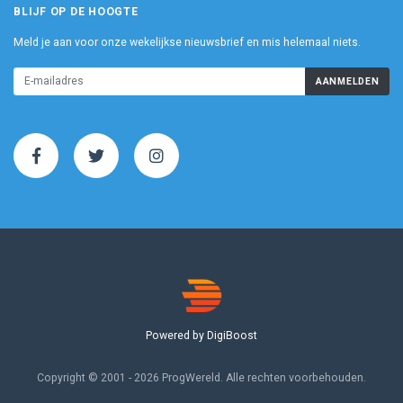
BLIJF OP DE HOOGTE
Meld je aan voor onze wekelijkse nieuwsbrief en mis helemaal niets.
AANMELDEN
Powered by DigiBoost
Copyright © 2001 - 2026 ProgWereld. Alle rechten voorbehouden.