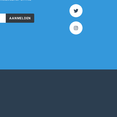
AANMELDEN