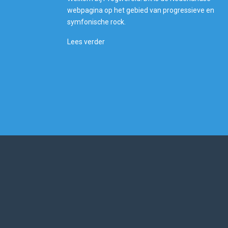
webpagina op het gebied van progressieve en
symfonische rock.
Lees verder