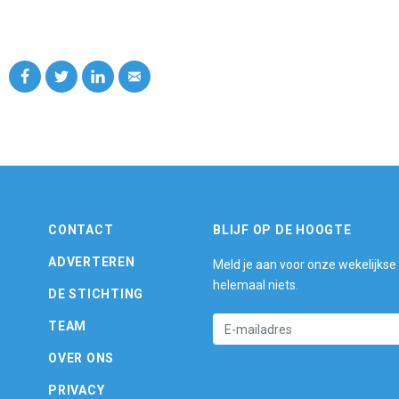
CONTACT
BLIJF OP DE HOOGTE
ADVERTEREN
Meld je aan voor onze wekelijkse
helemaal niets.
DE STICHTING
TEAM
OVER ONS
PRIVACY