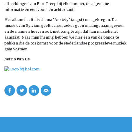
afbeeldingen van Bert Treep bij elk nummer, de algemene
informatie en een voor- en achterkant.
Het album heeft als thema “Anxiety” (angst) meegekregen. De
muziek van Sylvium geeft echter zeker geen onaangenaam gevoel
en de mannen hoeven ook niet bang te zijn dat hun muziek niet
aanslaat. Naar mijn mening hebben we hier één van de bands te
pakken die de toekomst voor de Nederlandse progressieve muziek
gaat vormen.
Mario van Os