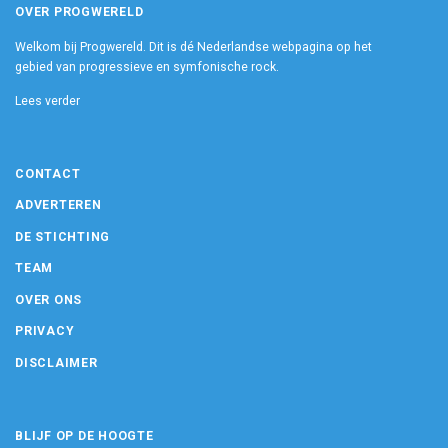
OVER PROGWERELD
Welkom bij Progwereld. Dit is dé Nederlandse webpagina op het
gebied van progressieve en symfonische rock.
Lees verder
CONTACT
ADVERTEREN
DE STICHTING
TEAM
OVER ONS
PRIVACY
DISCLAIMER
BLIJF OP DE HOOGTE