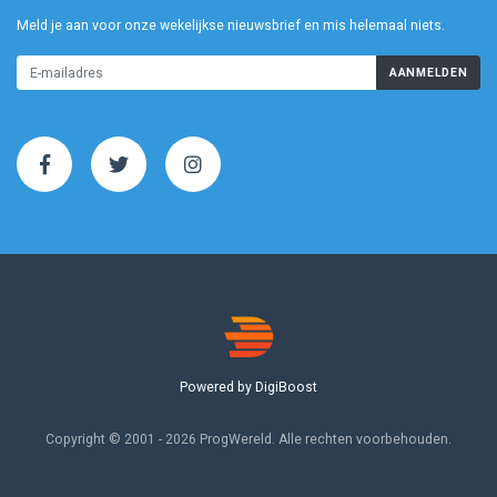
Meld je aan voor onze wekelijkse nieuwsbrief en mis helemaal niets.
AANMELDEN
Powered by DigiBoost
Copyright © 2001 - 2026 ProgWereld. Alle rechten voorbehouden.