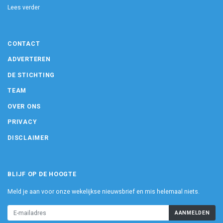
Lees verder
CONTACT
ADVERTEREN
DE STICHTING
TEAM
OVER ONS
PRIVACY
DISCLAIMER
BLIJF OP DE HOOGTE
Meld je aan voor onze wekelijkse nieuwsbrief en mis helemaal niets.
AANMELDEN