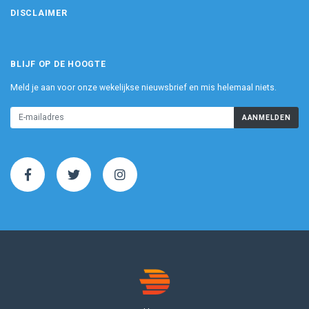
DISCLAIMER
BLIJF OP DE HOOGTE
Meld je aan voor onze wekelijkse nieuwsbrief en mis helemaal niets.
AANMELDEN