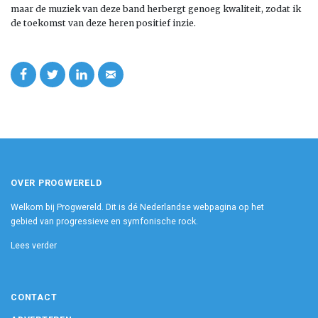
maar de muziek van deze band herbergt genoeg kwaliteit, zodat ik
de toekomst van deze heren positief inzie.
OVER PROGWERELD
Welkom bij Progwereld. Dit is dé Nederlandse webpagina op het
gebied van progressieve en symfonische rock.
Lees verder
CONTACT