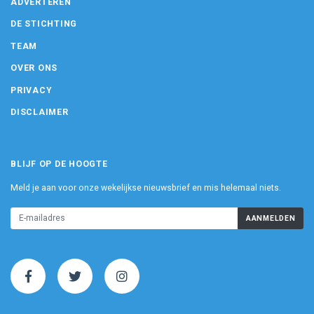
ADVERTEREN
DE STICHTING
TEAM
OVER ONS
PRIVACY
DISCLAIMER
BLIJF OP DE HOOGTE
Meld je aan voor onze wekelijkse nieuwsbrief en mis helemaal niets.
AANMELDEN