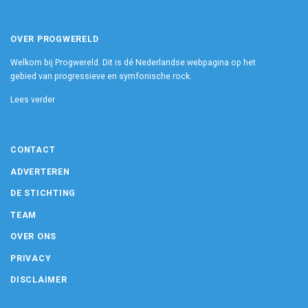
OVER PROGWERELD
Welkom bij Progwereld. Dit is dé Nederlandse webpagina op het
gebied van progressieve en symfonische rock.
Lees verder
CONTACT
ADVERTEREN
DE STICHTING
TEAM
OVER ONS
PRIVACY
DISCLAIMER