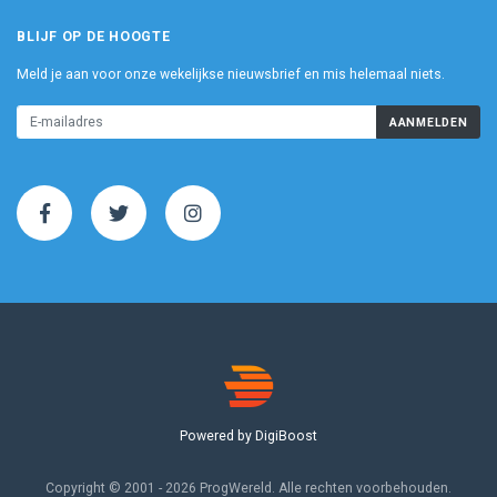
BLIJF OP DE HOOGTE
Meld je aan voor onze wekelijkse nieuwsbrief en mis helemaal niets.
AANMELDEN
Powered by DigiBoost
Copyright © 2001 - 2026 ProgWereld. Alle rechten voorbehouden.