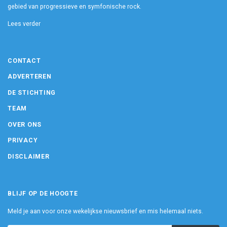
gebied van progressieve en symfonische rock.
Lees verder
CONTACT
ADVERTEREN
DE STICHTING
TEAM
OVER ONS
PRIVACY
DISCLAIMER
BLIJF OP DE HOOGTE
Meld je aan voor onze wekelijkse nieuwsbrief en mis helemaal niets.