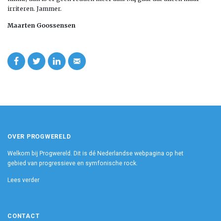
irriteren. Jammer.
Maarten Goossensen
OVER PROGWERELD
Welkom bij Progwereld. Dit is dé Nederlandse webpagina op het
gebied van progressieve en symfonische rock.
Lees verder
CONTACT