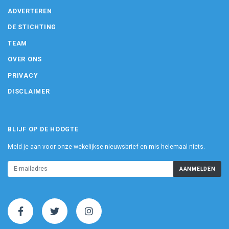
ADVERTEREN
DE STICHTING
TEAM
OVER ONS
PRIVACY
DISCLAIMER
BLIJF OP DE HOOGTE
Meld je aan voor onze wekelijkse nieuwsbrief en mis helemaal niets.
AANMELDEN