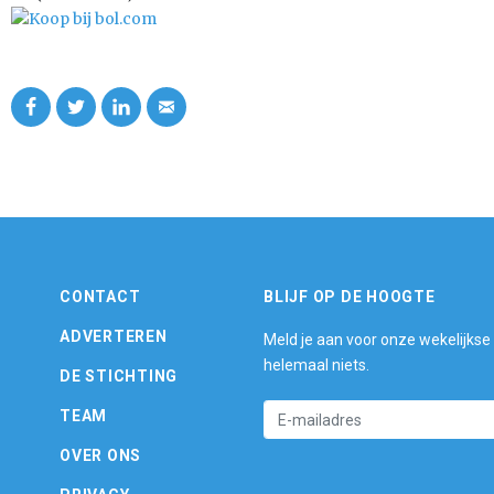
CONTACT
BLIJF OP DE HOOGTE
ADVERTEREN
Meld je aan voor onze wekelijkse
helemaal niets.
DE STICHTING
TEAM
OVER ONS