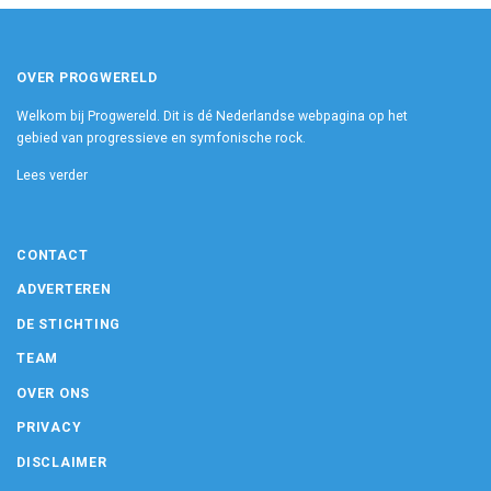
OVER PROGWERELD
Welkom bij Progwereld. Dit is dé Nederlandse webpagina op het
gebied van progressieve en symfonische rock.
Lees verder
CONTACT
ADVERTEREN
DE STICHTING
TEAM
OVER ONS
PRIVACY
DISCLAIMER