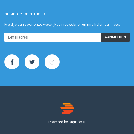
BLIJF OP DE HOOGTE
Meld je aan voor onze wekelijkse nieuwsbrief en mis helemaal niets.
AANMELDEN
Powered by DigiBoost