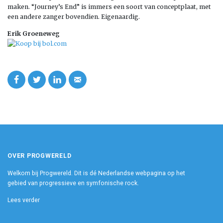
maken. “Journey’s End” is immers een soort van conceptplaat, met
een andere zanger bovendien. Eigenaardig.
Erik Groeneweg
OVER PROGWERELD
Welkom bij Progwereld. Dit is dé Nederlandse webpagina op het
gebied van progressieve en symfonische rock.
Lees verder