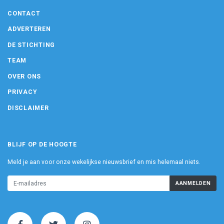
CONTACT
ADVERTEREN
DE STICHTING
TEAM
OVER ONS
PRIVACY
DISCLAIMER
BLIJF OP DE HOOGTE
Meld je aan voor onze wekelijkse nieuwsbrief en mis helemaal niets.
AANMELDEN