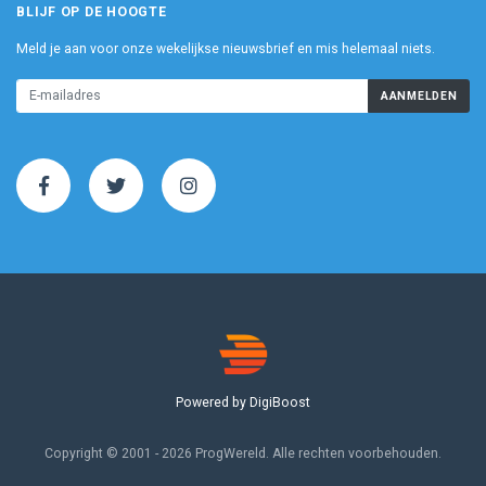
BLIJF OP DE HOOGTE
Meld je aan voor onze wekelijkse nieuwsbrief en mis helemaal niets.
AANMELDEN
Powered by DigiBoost
Copyright © 2001 - 2026 ProgWereld. Alle rechten voorbehouden.