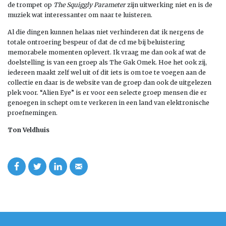
de trompet op
The Squiggly Parameter
zijn uitwerking niet en is de
muziek wat interessanter om naar te luisteren.
Al die dingen kunnen helaas niet verhinderen dat ik nergens de
totale ontroering bespeur of dat de cd me bij beluistering
memorabele momenten oplevert. Ik vraag me dan ook af wat de
doelstelling is van een groep als The Gak Omek. Hoe het ook zij,
iedereen maakt zelf wel uit of dit iets is om toe te voegen aan de
collectie en daar is de website van de groep dan ook de uitgelezen
plek voor. “Alien Eye” is er voor een selecte groep mensen die er
genoegen in schept om te verkeren in een land van elektronische
proefnemingen.
Ton Veldhuis