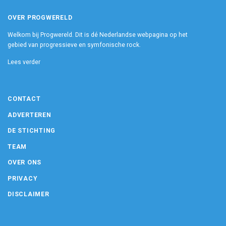
OVER PROGWERELD
Welkom bij Progwereld. Dit is dé Nederlandse webpagina op het
gebied van progressieve en symfonische rock.
Lees verder
CONTACT
ADVERTEREN
DE STICHTING
TEAM
OVER ONS
PRIVACY
DISCLAIMER