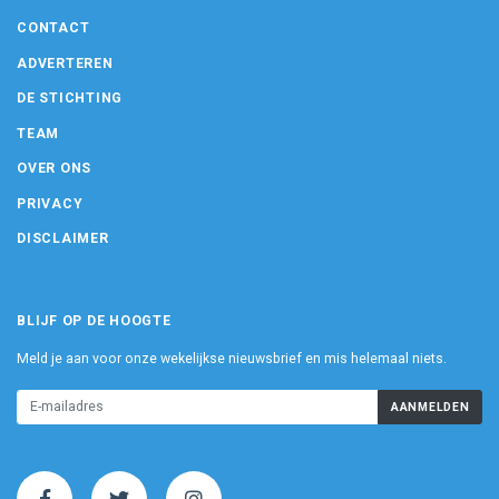
CONTACT
ADVERTEREN
DE STICHTING
TEAM
OVER ONS
PRIVACY
DISCLAIMER
BLIJF OP DE HOOGTE
Meld je aan voor onze wekelijkse nieuwsbrief en mis helemaal niets.
AANMELDEN