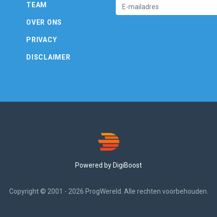
TEAM
OVER ONS
PRIVACY
DISCLAIMER
Powered by DigiBoost
Copyright © 2001 - 2026 ProgWereld. Alle rechten voorbehouden.