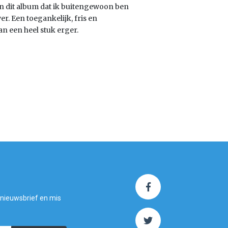
n dit album dat ik buitengewoon ben
. Een toegankelijk, fris en
 een heel stuk erger.
 nieuwsbrief en mis