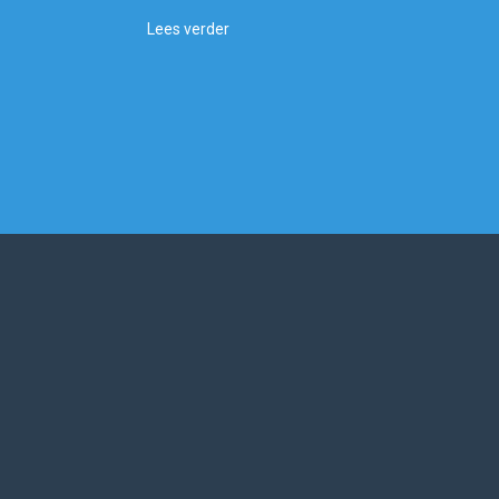
Lees verder