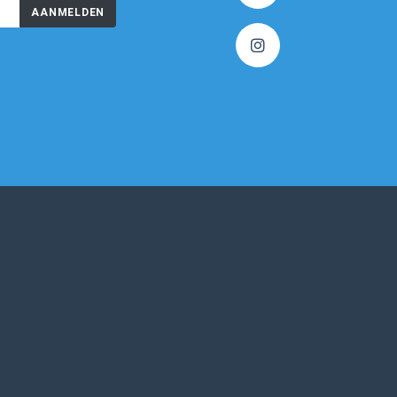
AANMELDEN