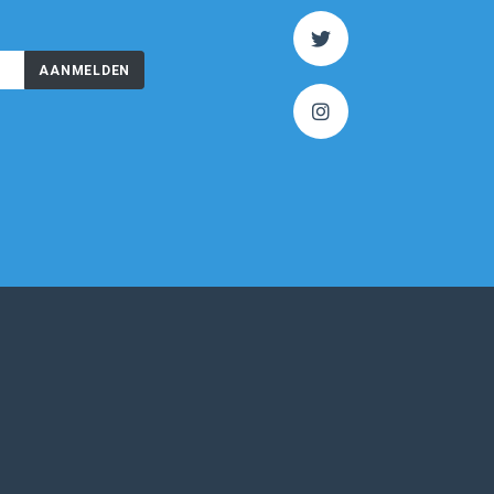
AANMELDEN