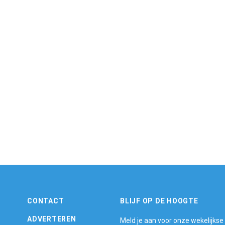
CONTACT
BLIJF OP DE HOOGTE
ADVERTEREN
Meld je aan voor onze wekelijkse