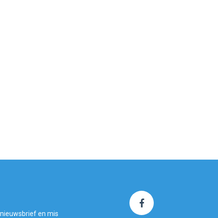
 nieuwsbrief en mis