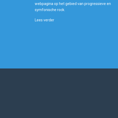
webpagina op het gebied van progressieve en
symfonische rock.
Lees verder