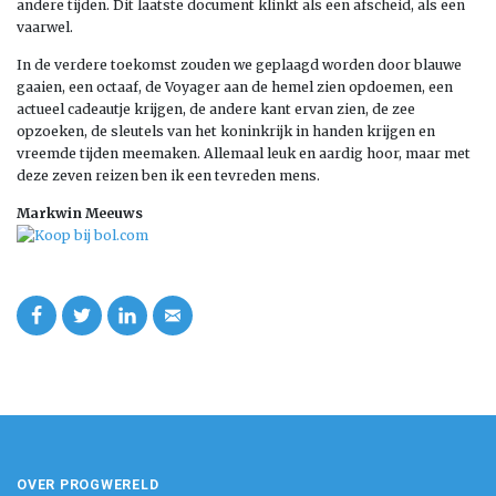
andere tijden. Dit laatste document klinkt als een afscheid, als een
vaarwel.
In de verdere toekomst zouden we geplaagd worden door blauwe
gaaien, een octaaf, de Voyager aan de hemel zien opdoemen, een
actueel cadeautje krijgen, de andere kant ervan zien, de zee
opzoeken, de sleutels van het koninkrijk in handen krijgen en
vreemde tijden meemaken. Allemaal leuk en aardig hoor, maar met
deze zeven reizen ben ik een tevreden mens.
Markwin Meeuws
OVER PROGWERELD