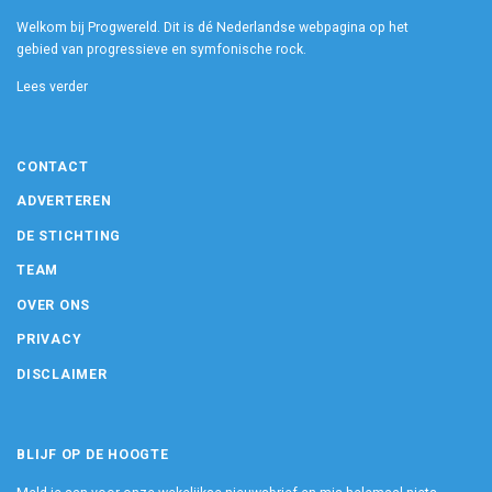
Welkom bij Progwereld. Dit is dé Nederlandse webpagina op het
gebied van progressieve en symfonische rock.
Lees verder
CONTACT
ADVERTEREN
DE STICHTING
TEAM
OVER ONS
PRIVACY
DISCLAIMER
BLIJF OP DE HOOGTE