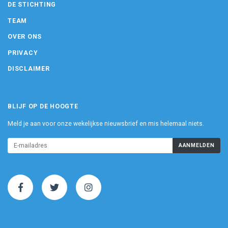
DE STICHTING
TEAM
OVER ONS
PRIVACY
DISCLAIMER
BLIJF OP DE HOOGTE
Meld je aan voor onze wekelijkse nieuwsbrief en mis helemaal niets.
AANMELDEN