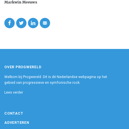
Markwin Meeuws
OVER PROGWERELD
Welkom bij Progwereld. Dit is dé Nederlandse webpagina op het
gebied van progressieve en symfonische rock.
Lees verder
CONTACT
ADVERTEREN