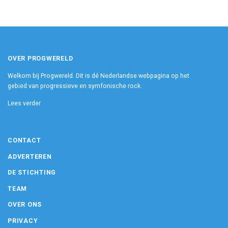
OVER PROGWERELD
Welkom bij Progwereld. Dit is dé Nederlandse webpagina op het
gebied van progressieve en symfonische rock.
Lees verder
CONTACT
ADVERTEREN
DE STICHTING
TEAM
OVER ONS
PRIVACY