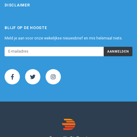
DISCLAIMER
BLIJF OP DE HOOGTE
Meld je aan voor onze wekelijkse nieuwsbrief en mis helemaal niets.
AANMELDEN