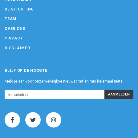
DE STICHTING
TEAM
OVER ONS
PRIVACY
DISCLAIMER
BLIJF OP DE HOOGTE
Meld je aan voor onze wekelijkse nieuwsbrief en mis helemaal niets.
AANMELDEN