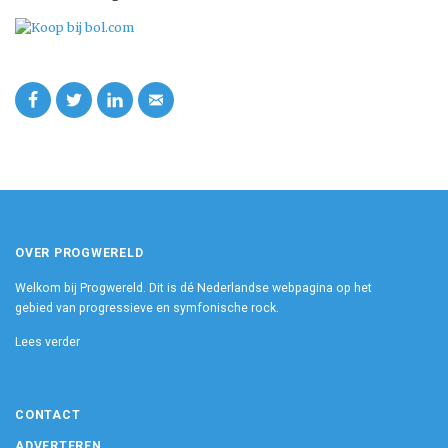
OVER PROGWERELD
Welkom bij Progwereld. Dit is dé Nederlandse webpagina op het
gebied van progressieve en symfonische rock.
Lees verder
CONTACT
ADVERTEREN