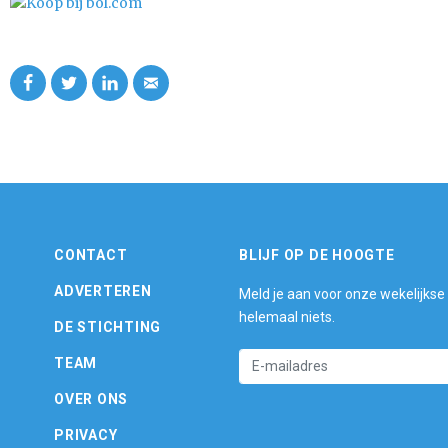
CONTACT
BLIJF OP DE HOOGTE
ADVERTEREN
Meld je aan voor onze wekelijkse
helemaal niets.
DE STICHTING
TEAM
OVER ONS
PRIVACY