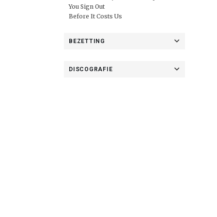
You Sign Out
Before It Costs Us
BEZETTING
DISCOGRAFIE