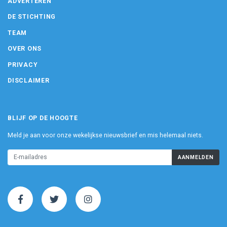
ADVERTEREN
DE STICHTING
TEAM
OVER ONS
PRIVACY
DISCLAIMER
BLIJF OP DE HOOGTE
Meld je aan voor onze wekelijkse nieuwsbrief en mis helemaal niets.
AANMELDEN