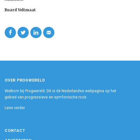
Ruard Veltmaat
OVER PROGWERELD
Welkom bij Progwereld. Dit is dé Nederlandse webpagina op het
gebied van progressieve en symfonische rock.
Lees verder
CONTACT