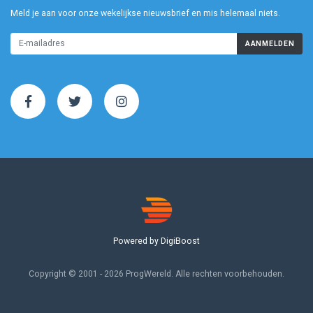
Meld je aan voor onze wekelijkse nieuwsbrief en mis helemaal niets.
AANMELDEN
Powered by DigiBoost
Copyright © 2001 - 2026 ProgWereld. Alle rechten voorbehouden.