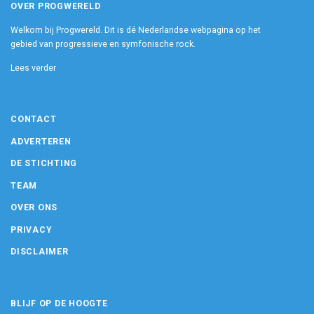
OVER PROGWERELD
Welkom bij Progwereld. Dit is dé Nederlandse webpagina op het
gebied van progressieve en symfonische rock.
Lees verder
CONTACT
ADVERTEREN
DE STICHTING
TEAM
OVER ONS
PRIVACY
DISCLAIMER
BLIJF OP DE HOOGTE