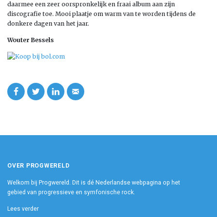
daarmee een zeer oorspronkelijk en fraai album aan zijn
discografie toe. Mooi plaatje om warm van te worden tijdens de
donkere dagen van het jaar.
Wouter Bessels
OVER PROGWERELD
Welkom bij Progwereld. Dit is dé Nederlandse webpagina op het
gebied van progressieve en symfonische rock.
Lees verder