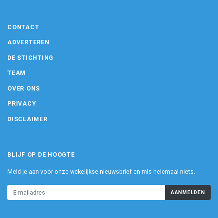
CONTACT
ADVERTEREN
DE STICHTING
TEAM
OVER ONS
PRIVACY
DISCLAIMER
BLIJF OP DE HOOGTE
Meld je aan voor onze wekelijkse nieuwsbrief en mis helemaal niets.
AANMELDEN