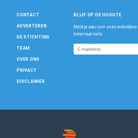
CONTACT
BLIJF OP DE HOOGTE
ADVERTEREN
Meld je aan voor onze wekelijkse
helemaal niets.
DE STICHTING
TEAM
OVER ONS
PRIVACY
DISCLAIMER