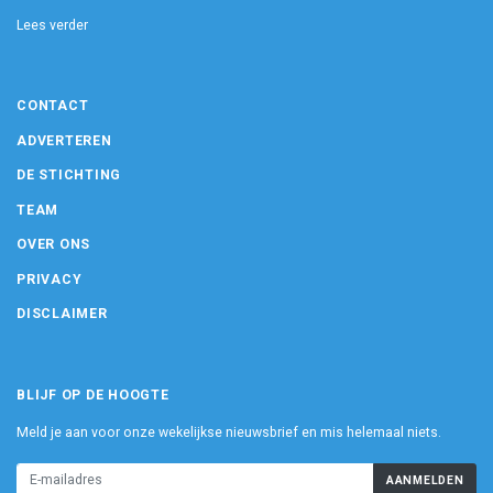
Lees verder
CONTACT
ADVERTEREN
DE STICHTING
TEAM
OVER ONS
PRIVACY
DISCLAIMER
BLIJF OP DE HOOGTE
Meld je aan voor onze wekelijkse nieuwsbrief en mis helemaal niets.
AANMELDEN