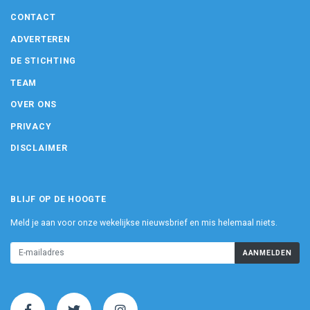
CONTACT
ADVERTEREN
DE STICHTING
TEAM
OVER ONS
PRIVACY
DISCLAIMER
BLIJF OP DE HOOGTE
Meld je aan voor onze wekelijkse nieuwsbrief en mis helemaal niets.
AANMELDEN