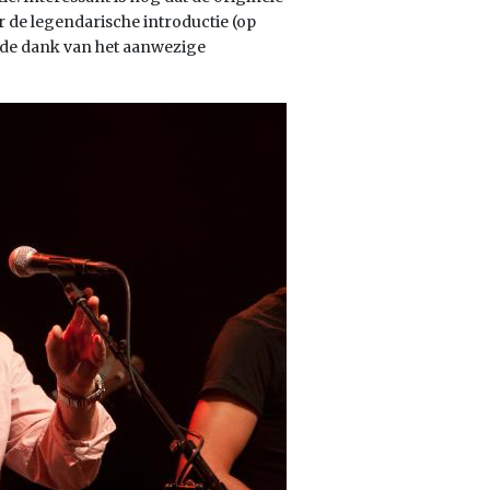
 de legendarische introductie (op
ende dank van het aanwezige