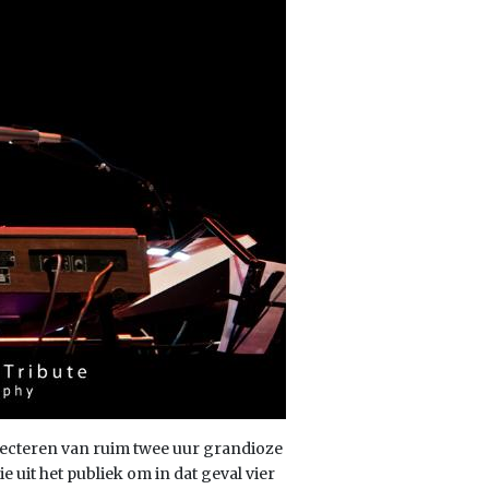
lecteren van ruim twee uur grandioze
 uit het publiek om in dat geval vier