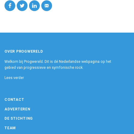
OVER PROGWERELD
Welkom bij Progwereld. Dit is dé Nederlandse webpagina op het
gebied van progressieve en symfonische rock.
Lees verder
CONTACT
ADVERTEREN
DE STICHTING
TEAM