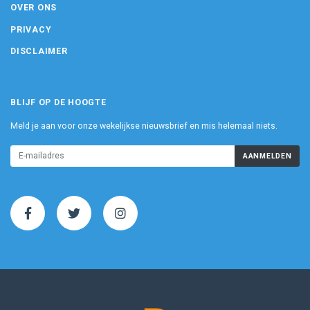
OVER ONS
PRIVACY
DISCLAIMER
BLIJF OP DE HOOGTE
Meld je aan voor onze wekelijkse nieuwsbrief en mis helemaal niets.
AANMELDEN